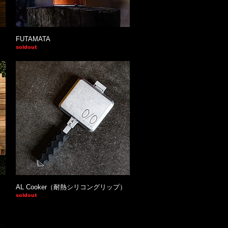
FUTAMATA
soldout
AL Cooker（耐熱シリコングリップ）
soldout