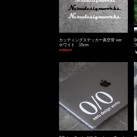
カッティングステッカー真空管 ver.
ホワイト 15cm
soldout
￥