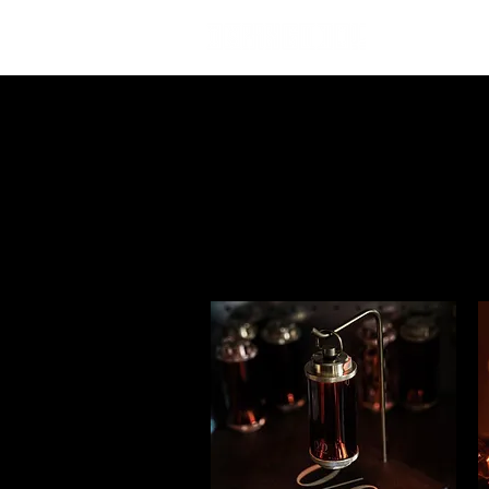
DAMNGO