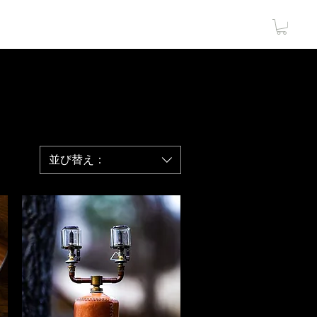
CONTACT
LOGIN
並び替え：