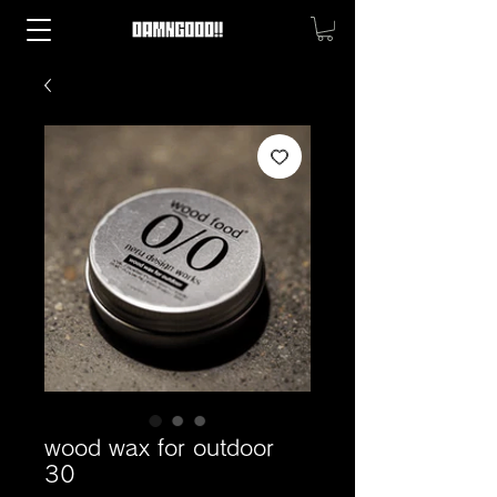
wood wax for outdoor
30