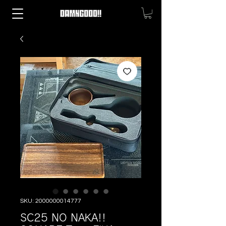
SKU: 2000000014777
SC25 NO NAKA!!