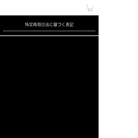
特定商取引法に基づく表記