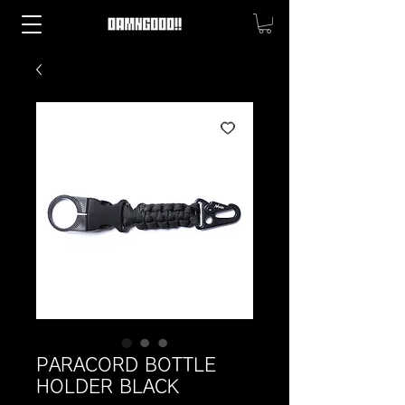
PARACORD BOTTLE
HOLDER BLACK