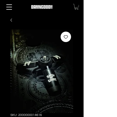
SKU: 2000000014616