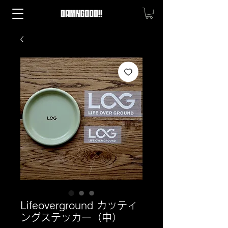
Lifeoverground カッティ
ングステッカー（中）