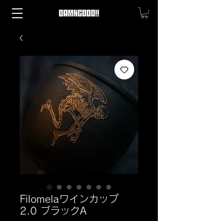
Filomelaワインカップ
2.0 ブラックA