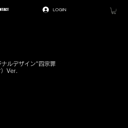
NTACT
LOGIN
オリジナルデザイン"四宗罪
）Ver.