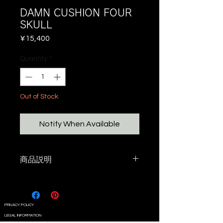
DAMN CUSHION FOUR
SKULL
Price
¥15,400
Quantity
*
Out of Stock
Notify When Available
商品説明
寝袋を中に入れて
クッションとして使えるカバーで
す。
PRIVACY POLICY
LEGAL INFORMATION