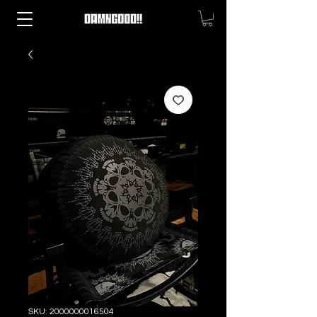
SKU: 2000000016504