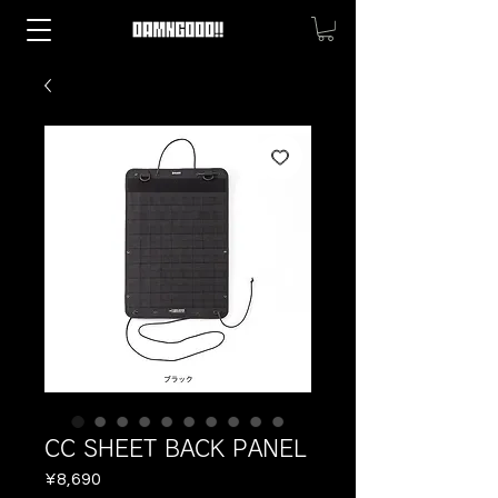
CC SHEET BACK PANEL
Price
¥8,690