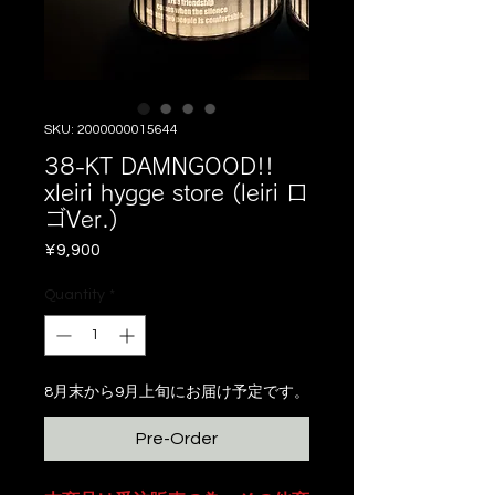
SKU: 2000000015644
38-KT DAMNGOOD!!
xleiri hygge store (leiri ロ
ゴVer.)
Price
¥9,900
Quantity
*
8月末から9月上旬にお届け予定です。
Pre-Order