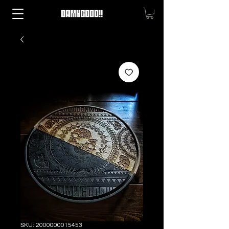
SKU: 2000000015453