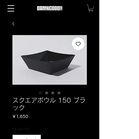
スクエアボウル 150 ブラ
ック
Price
¥1,650
Quantity
*