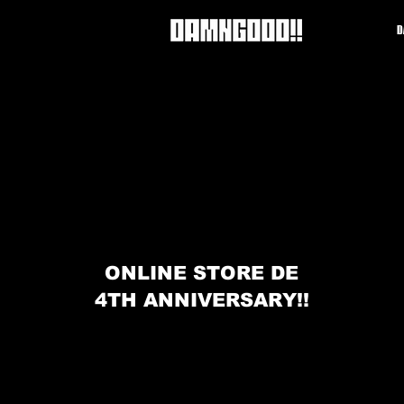
D
ONLINE STORE DE
4TH ANNIVERSARY!!