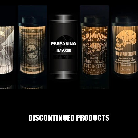
​DISCONTINUED PRODUCTS