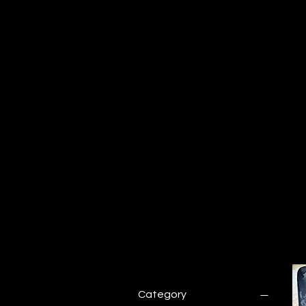
Category