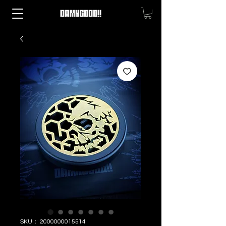
SKU： 2000000015514