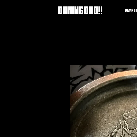
DAMNGO