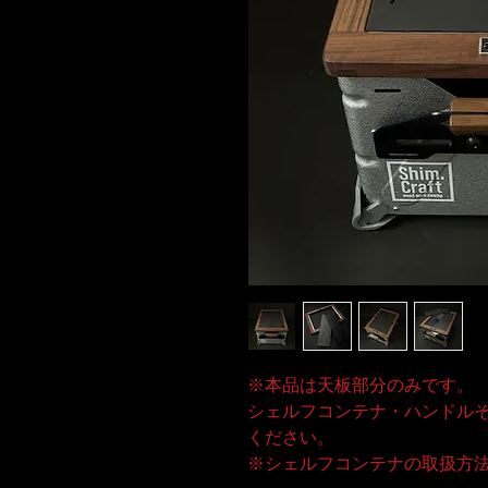
※本品は天板部分のみです。
シェルフコンテナ・ハンドル
ください。
※シェルフコンテナの取扱方