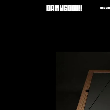
DAMNGO