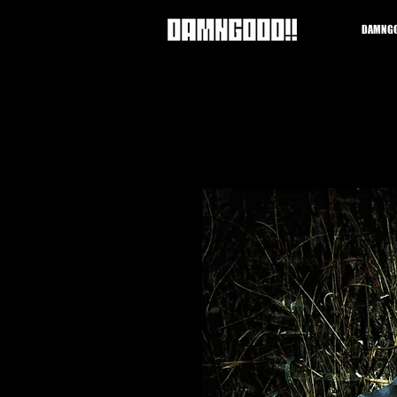
DAMNGO