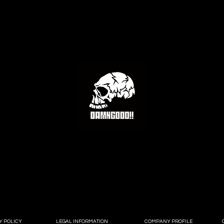
Y POLICY
LEGAL INFORMATION
COMPANY PROFILE