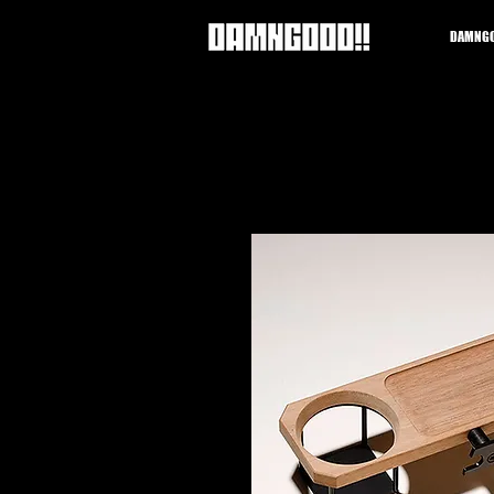
DAMNGO