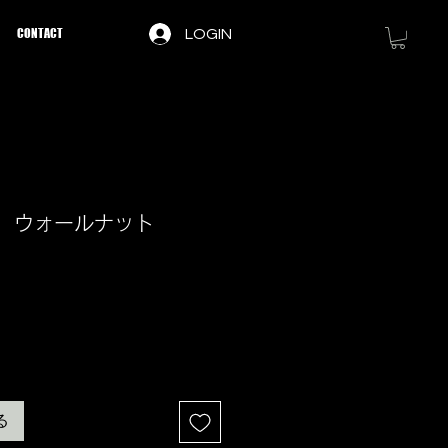
CONTACT
LOGIN
LE ウォールナット
る