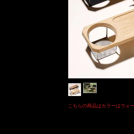
こちらの商品はカラーはウォ