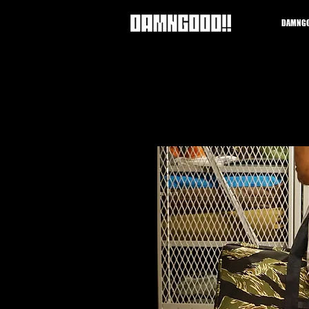
DAMNGO