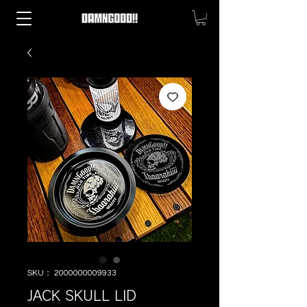
SKU： 2000000009933
JACK SKULL LID