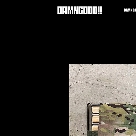
DAMNGO