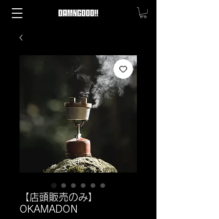
【店頭販売のみ】
OKAMADON