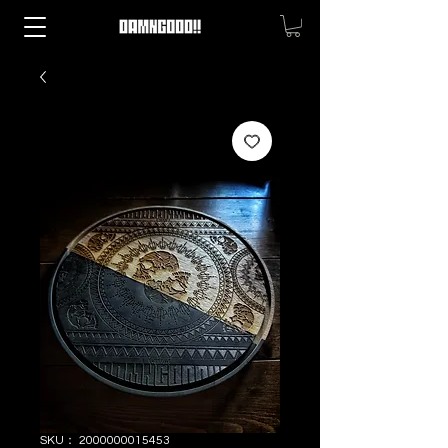
SKU： 2000000015453