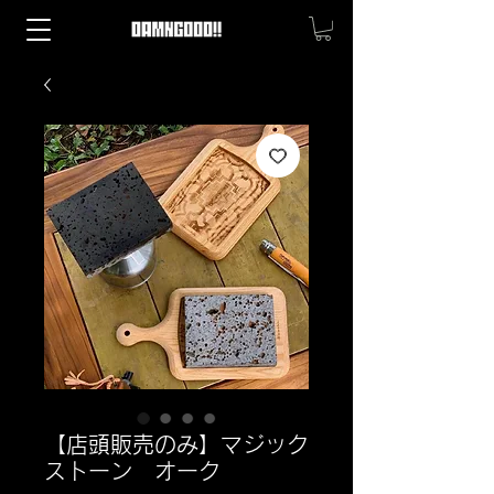
【店頭販売のみ】マジック
ストーン オーク