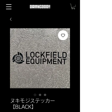
ヌキモジステッカー
【BLACK】