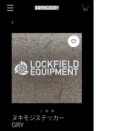
ヌキモジステッカー
GRY